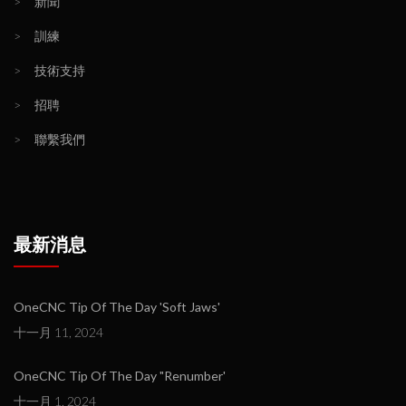
>
新聞
>
訓練
>
技術支持
>
招聘
>
聯繫我們
最新消息
OneCNC Tip Of The Day 'Soft Jaws'
十一月 11, 2024
OneCNC Tip Of The Day "Renumber'
十一月 1, 2024