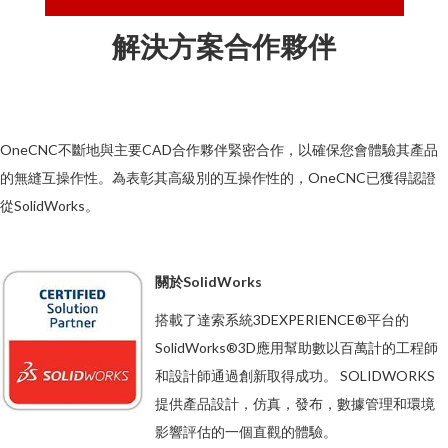
解決方案合作夥伴
OneCNC不斷地與主要CAD合作夥伴緊密合作，以確保您會體驗其產品
的無縫互操作性。為表彰其高級別的互操作性的，OneCNC已獲得認證
從SolidWorks。
關於SolidWorks
搭載了達索系統3DEXPERIENCE®平台的
SolidWorks®3D應用幫助數以百萬計的工程師
和設計師通過創新取得成功。 SOLIDWORKS
提供產品設計，仿真，發布，數據管理和環境
影響評估的一個直觀的體驗。