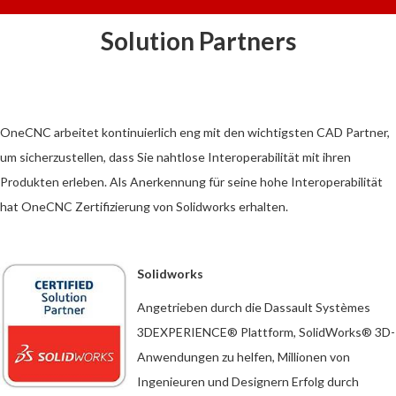
Solution Partners
OneCNC arbeitet kontinuierlich eng mit den wichtigsten CAD ​​Partner,
um sicherzustellen, dass Sie nahtlose Interoperabilität mit ihren
Produkten erleben. Als Anerkennung für seine hohe Interoperabilität
hat OneCNC Zertifizierung von Solidworks erhalten.
Solidworks
Angetrieben durch die Dassault Systèmes
3DEXPERIENCE® Plattform, SolidWorks® 3D-
Anwendungen zu helfen, Millionen von
Ingenieuren und Designern Erfolg durch