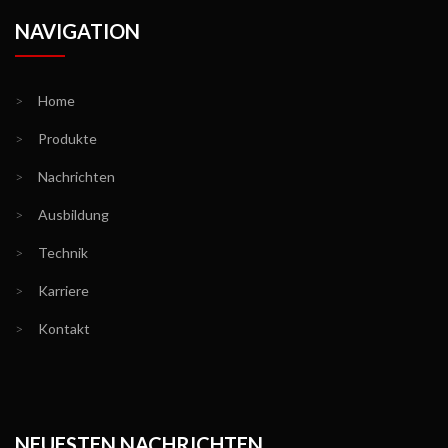
NAVIGATION
>
Home
>
Produkte
>
Nachrichten
>
Ausbildung
>
Technik
>
Karriere
>
Kontakt
NEUESTEN NACHRICHTEN