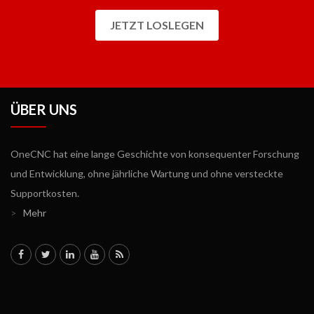
JETZT LOSLEGEN
ÜBER UNS
OneCNC hat eine lange Geschichte von konsequenter Forschung
und Entwicklung, ohne jährliche Wartung und ohne versteckte
Supportkosten.
>
Mehr