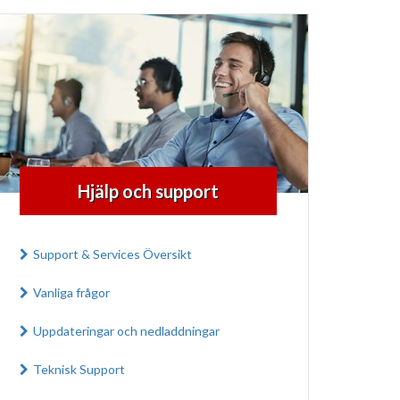
Hjälp och support
Support & Services Översikt
Vanliga frågor
Uppdateringar och nedladdningar
Teknisk Support