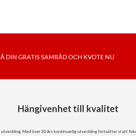
 FÅ DIN GRATIS SAMRÅD OCH KVOTE NU
Hängivenhet till kvalitet
utveckling. Med över 30 års kontinuerlig utveckling fortsätter vi att 