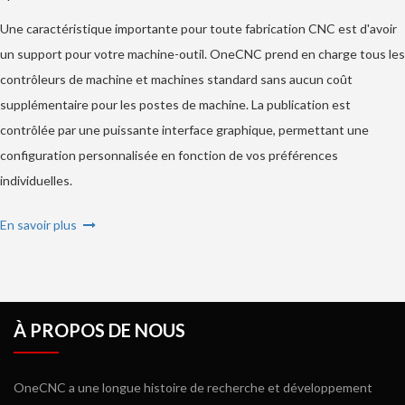
Une caractéristique importante pour toute fabrication CNC est d'avoir
un support pour votre machine-outil. OneCNC prend en charge tous les
contrôleurs de machine et machines standard sans aucun coût
supplémentaire pour les postes de machine. La publication est
contrôlée par une puissante interface graphique, permettant une
configuration personnalisée en fonction de vos préférences
individuelles.
En savoir plus
À PROPOS DE NOUS
OneCNC a une longue histoire de recherche et développement