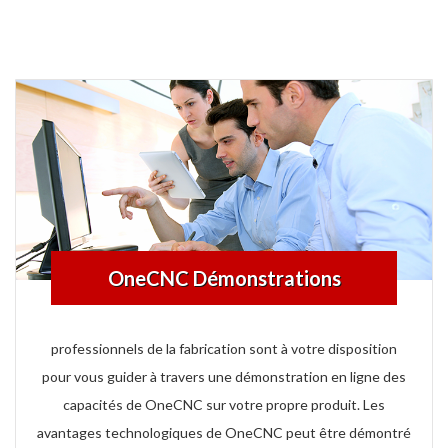
OneCNC Démonstrations
professionnels de la fabrication sont à votre disposition
pour vous guider à travers une démonstration en ligne des
capacités de OneCNC sur votre propre produit. Les
avantages technologiques de OneCNC peut être démontré