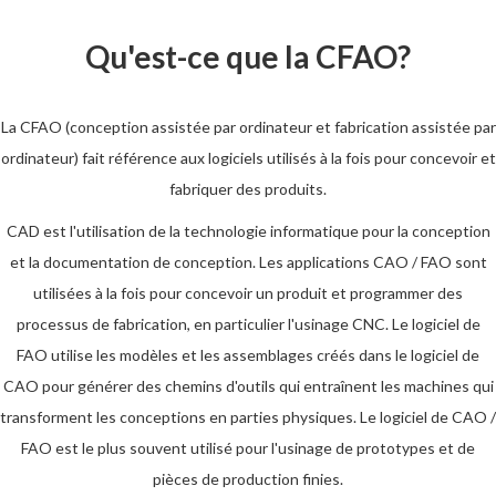
Qu'est-ce que la CFAO?
La CFAO (conception assistée par ordinateur et fabrication assistée par
ordinateur) fait référence aux logiciels utilisés à la fois pour concevoir et
fabriquer des produits.
CAD est l'utilisation de la technologie informatique pour la conception
et la documentation de conception. Les applications CAO / FAO sont
utilisées à la fois pour concevoir un produit et programmer des
processus de fabrication, en particulier l'usinage CNC. Le logiciel de
FAO utilise les modèles et les assemblages créés dans le logiciel de
CAO pour générer des chemins d'outils qui entraînent les machines qui
transforment les conceptions en parties physiques. Le logiciel de CAO /
FAO est le plus souvent utilisé pour l'usinage de prototypes et de
pièces de production finies.