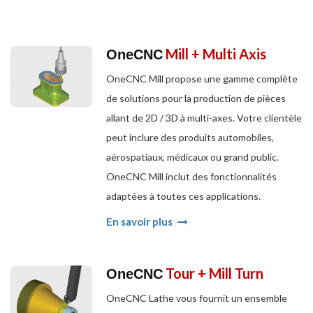
Mill + Multi Axis
OneCNC
OneCNC Mill propose une gamme complète
de solutions pour la production de pièces
allant de 2D / 3D à multi-axes. Votre clientèle
peut inclure des produits automobiles,
aérospatiaux, médicaux ou grand public.
OneCNC Mill inclut des fonctionnalités
adaptées à toutes ces applications.
En savoir plus
Tour + Mill Turn
OneCNC
OneCNC Lathe vous fournit un ensemble