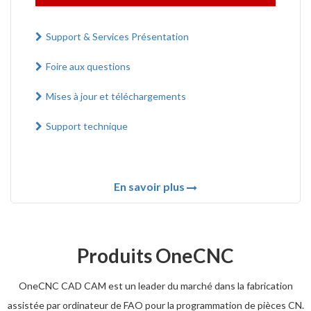
Support & Services Présentation
Foire aux questions
Mises à jour et téléchargements
Support technique
En savoir plus
Produits OneCNC
OneCNC CAD CAM est un leader du marché dans la fabrication
assistée par ordinateur de FAO pour la programmation de pièces CN.