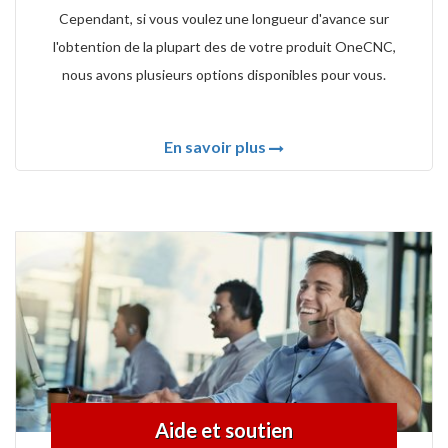
Cependant, si vous voulez une longueur d'avance sur
l'obtention de la plupart des de votre produit OneCNC,
nous avons plusieurs options disponibles pour vous.
En savoir plus
Aide et soutien