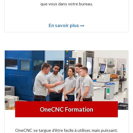
que vous dans votre bureau.
En savoir plus
OneCNC Formation
OneCNC se targue d'être facile à utiliser, mais puissant.