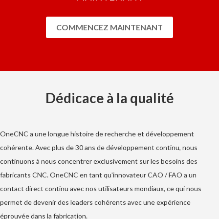
COMMENCEZ MAINTENANT
Dédicace à la qualité
OneCNC a une longue histoire de recherche et développement
cohérente. Avec plus de 30 ans de développement continu, nous
continuons à nous concentrer exclusivement sur les besoins des
fabricants CNC. OneCNC en tant qu'innovateur CAO / FAO a un
contact direct continu avec nos utilisateurs mondiaux, ce qui nous
permet de devenir des leaders cohérents avec une expérience
éprouvée dans la fabrication.