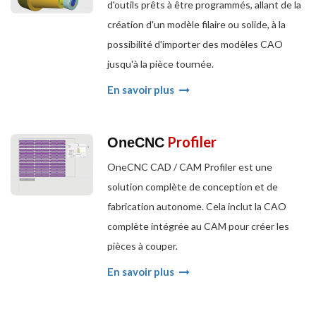
d'outils prêts à être programmés, allant de la
création d'un modèle filaire ou solide, à la
possibilité d'importer des modèles CAO
jusqu'à la pièce tournée.
En savoir plus
Profiler
OneCNC
OneCNC CAD / CAM Profiler est une
solution complète de conception et de
fabrication autonome. Cela inclut la CAO
complète intégrée au CAM pour créer les
pièces à couper.
En savoir plus