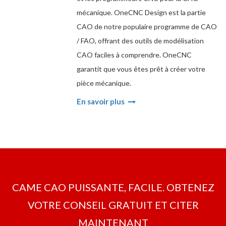
mécanique. OneCNC Design est la partie
CAO de notre populaire programme de CAO
/ FAO, offrant des outils de modélisation
CAO faciles à comprendre. OneCNC
garantit que vous êtes prêt à créer votre
pièce mécanique.
En savoir plus
CAME CAO PUISSANTE, FACILE. OBTENEZ
VOTRE CONSEIL GRATUIT ET CITER
MAINTENANT