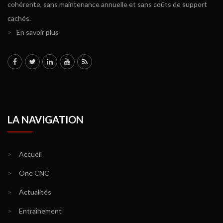
cohérente, sans maintenance annuelle et sans coûts de support
cachés.
>
En savoir plus
LA NAVIGATION
>
Accueil
>
One CNC
>
Actualités
>
Entraînement